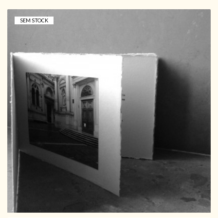
SEM STOCK