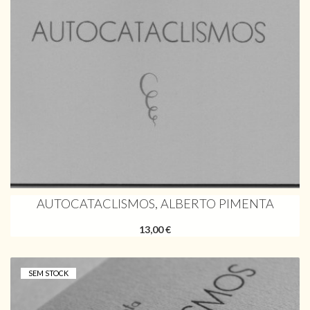
AUTOCATACLISMOS, ALBERTO PIMENTA
13,00 €
SEM STOCK