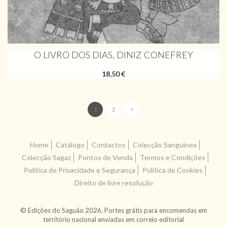
O LIVRO DOS DIAS, DINIZ CONEFREY
18,50 €
1
2
>
Home
Catálogo
Contactos
Colecção Sanguínea
Colecção Sagaz
Pontos de Venda
Termos e Condições
Política de Privacidade e Segurança
Política de Cookies
Direito de livre resolução
© Edições do Saguão 2026. Portes grátis para encomendas em
território nacional enviadas em correio editorial