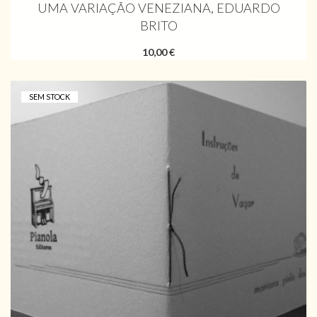
UMA VARIAÇÃO VENEZIANA, EDUARDO
BRITO
10,00 €
SEM STOCK