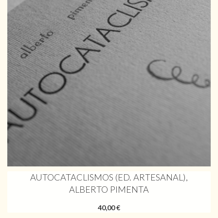
AUTOCATACLISMOS (ED. ARTESANAL),
ALBERTO PIMENTA
40,00 €