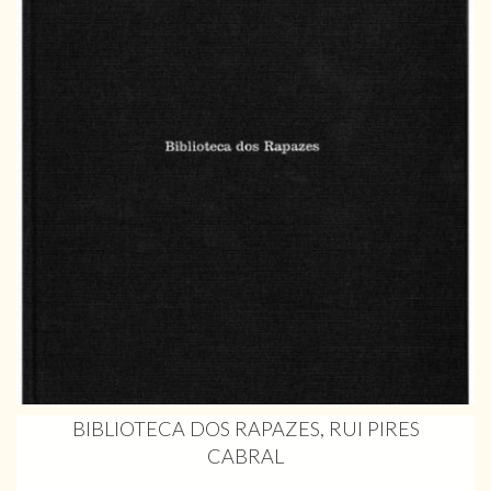
BIBLIOTECA DOS RAPAZES, RUI PIRES
CABRAL