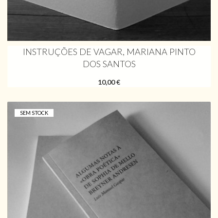
INSTRUÇÕES DE VAGAR, MARIANA PINTO
DOS SANTOS
10,00 €
SEM STOCK