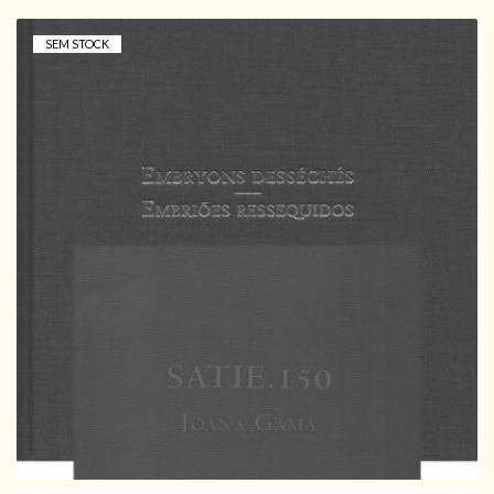
SEM STOCK