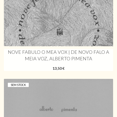
NOVE FABULO O MEA VOX | DE NOVO FALO A
MEIA VOZ, ALBERTO PIMENTA
13,50 €
SEM STOCK