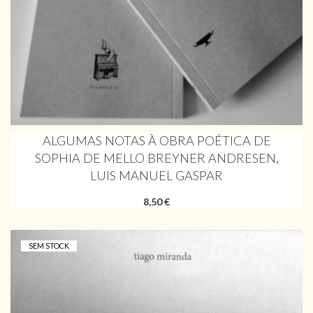
ALGUMAS NOTAS À OBRA POÉTICA DE
SOPHIA DE MELLO BREYNER ANDRESEN,
LUIS MANUEL GASPAR
8,50 €
SEM STOCK