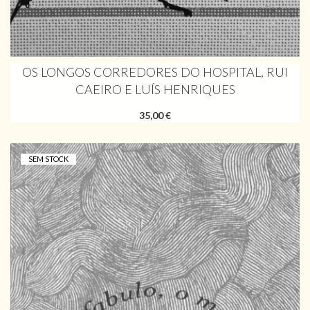
OS LONGOS CORREDORES DO HOSPITAL, RUI
CAEIRO E LUÍS HENRIQUES
35,00 €
SEM STOCK