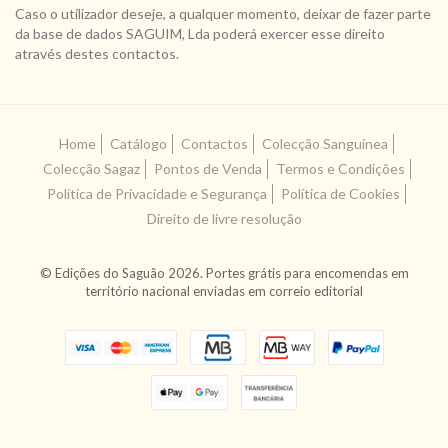
Caso o utilizador deseje, a qualquer momento, deixar de fazer parte
da base de dados SAGUIM, Lda poderá exercer esse direito
através destes contactos.
Home
Catálogo
Contactos
Colecção Sanguínea
Colecção Sagaz
Pontos de Venda
Termos e Condições
Política de Privacidade e Segurança
Política de Cookies
Direito de livre resolução
© Edições do Saguão 2026. Portes grátis para encomendas em
território nacional enviadas em correio editorial