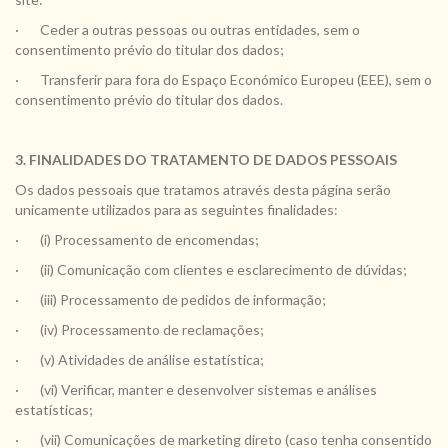
· Ceder a outras pessoas ou outras entidades, sem o
consentimento prévio do titular dos dados;
· Transferir para fora do Espaço Económico Europeu (EEE), sem o
consentimento prévio do titular dos dados.
3. FINALIDADES DO TRATAMENTO DE DADOS PESSOAIS
Os dados pessoais que tratamos através desta página serão
unicamente utilizados para as seguintes finalidades:
· (i) Processamento de encomendas;
· (ii) Comunicação com clientes e esclarecimento de dúvidas;
· (iii) Processamento de pedidos de informação;
· (iv) Processamento de reclamações;
· (v) Atividades de análise estatística;
· (vi) Verificar, manter e desenvolver sistemas e análises
estatísticas;
· (vii) Comunicações de marketing direto (caso tenha consentido