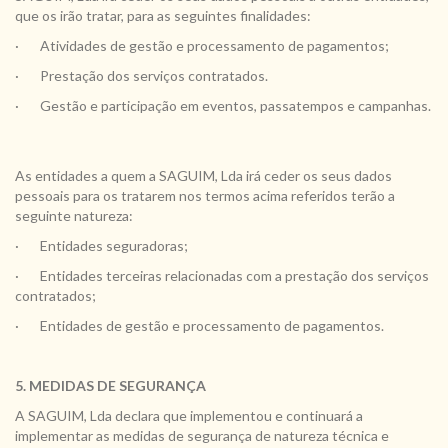
que os irão tratar, para as seguintes finalidades:
· Atividades de gestão e processamento de pagamentos;
· Prestação dos serviços contratados.
· Gestão e participação em eventos, passatempos e campanhas.
As entidades a quem a SAGUIM, Lda irá ceder os seus dados
pessoais para os tratarem nos termos acima referidos terão a
seguinte natureza:
· Entidades seguradoras;
· Entidades terceiras relacionadas com a prestação dos serviços
contratados;
· Entidades de gestão e processamento de pagamentos.
5. MEDIDAS DE SEGURANÇA
A SAGUIM, Lda declara que implementou e continuará a
implementar as medidas de segurança de natureza técnica e