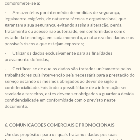
compromete-se a:
· Armazená-los por intermédio de medidas de segurança,
legalmente exigíveis, de natureza técnica e organizacional, que
garantam a sua segurança, evitando assim a alteração, perda,
tratamento ou acesso não autorizado, em conformidade com o
estado da tecnologia em cada momento, a natureza dos dados e os
possíveis riscos a que estejam expostos;
· Utilizar os dados exclusivamente para as finalidades
previamente definidas;
· Certificar-se de que os dados são tratados unicamente pelos
trabalhadores cuja intervenção seja necessária para a prestação do
serviço estando os mesmos obrigados ao dever de sigilo e
confidencialidade. Existindo a possibilidade de a informação ser
revelada a terceiros, estes devem ser obrigados a guardar a devida
confidencialidade em conformidade com o previsto neste
documento.
6. COMUNICAÇÕES COMERCIAIS E PROMOCIONAIS
Um dos propósitos para os quais tratamos dados pessoais