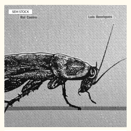
SEM STOCK