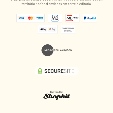
território nacional enviadas em correio editorial
Powered by