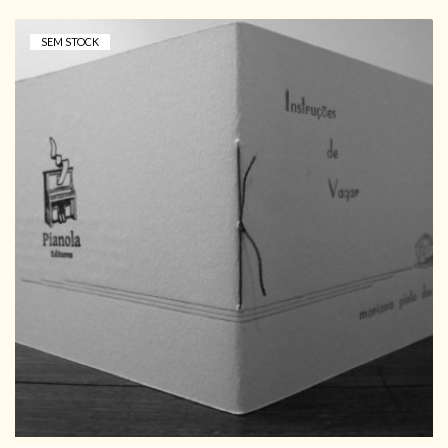
SEM STOCK