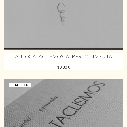
AUTOCATACLISMOS, ALBERTO PIMENTA
13,00 €
SEM STOCK