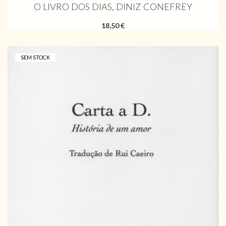
O LIVRO DOS DIAS, DINIZ CONEFREY
18,50 €
SEM STOCK