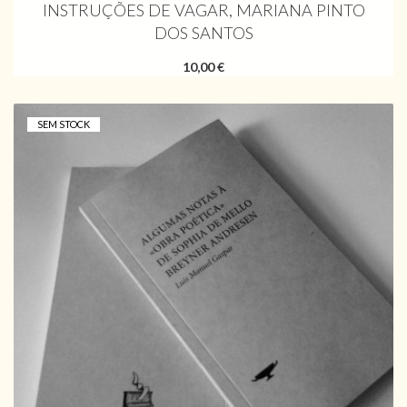
INSTRUÇÕES DE VAGAR, MARIANA PINTO
DOS SANTOS
10,00 €
SEM STOCK