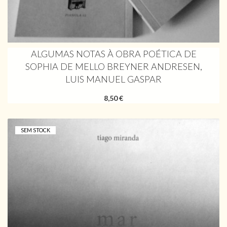
ALGUMAS NOTAS À OBRA POÉTICA DE
SOPHIA DE MELLO BREYNER ANDRESEN,
LUIS MANUEL GASPAR
8,50 €
SEM STOCK