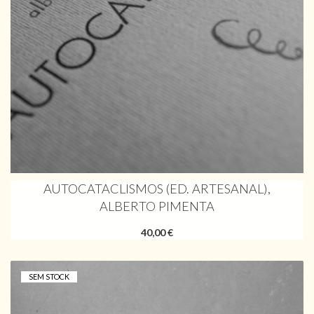
AUTOCATACLISMOS (ED. ARTESANAL),
ALBERTO PIMENTA
40,00 €
SEM STOCK