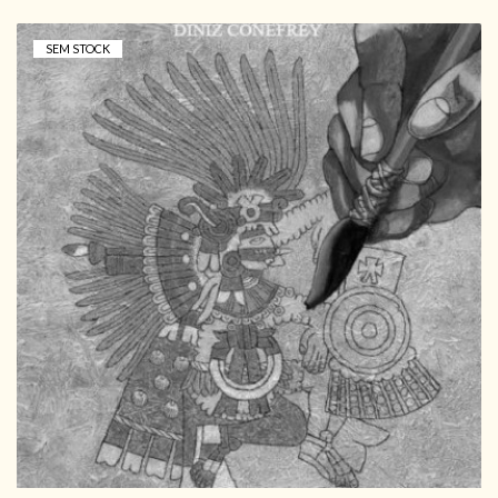
SEM STOCK