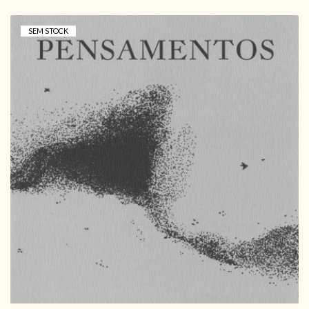
SEM STOCK