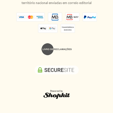
território nacional enviadas em correio editorial
Powered by