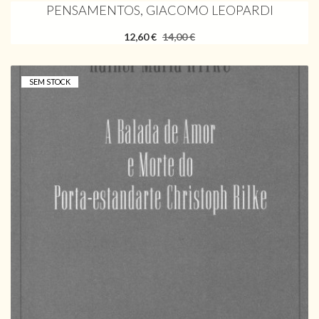
PENSAMENTOS, GIACOMO LEOPARDI
12,60 €
14,00 €
SEM STOCK