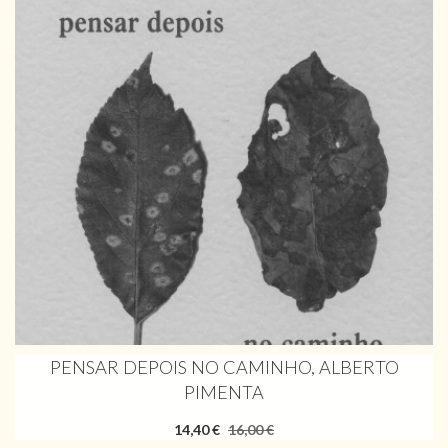
PENSAR DEPOIS NO CAMINHO, ALBERTO
PIMENTA
14,40 €
16,00 €