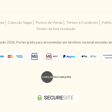
nea
Colecção Sagaz
Pontos de Venda
Termos e Condições
Políti
Direito de livre resolução
uão 2026. Portes grátis para encomendas em território nacional enviadas em 