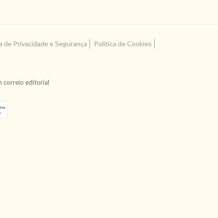
ca de Privacidade e Segurança
Política de Cookies
correio editorial