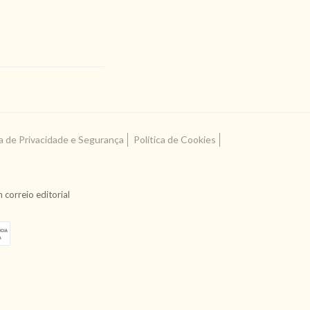
ca de Privacidade e Segurança
Política de Cookies
correio editorial